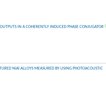
TURED NiAl ALLOYS MEASURED BY USING PHOTOACOUSTIC